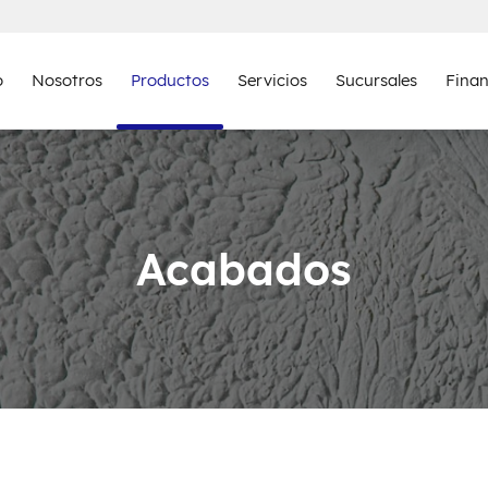
o
Nosotros
Productos
Servicios
Sucursales
Fina
Acabados