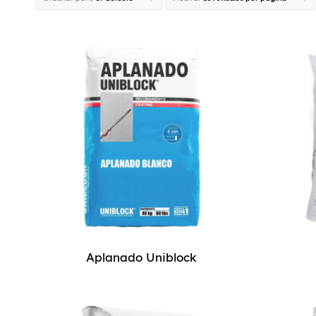
Aplanado Uniblock