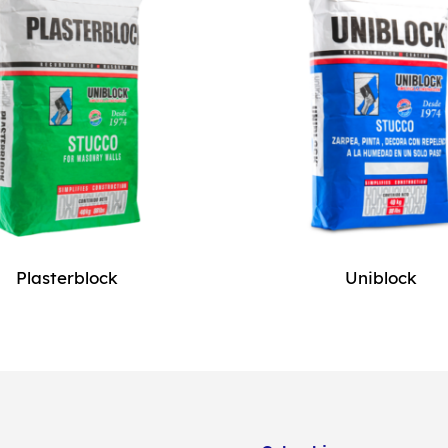
Plasterblock
Uniblock