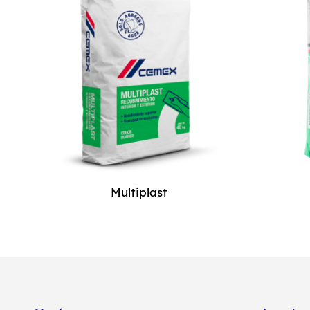
Multiplast