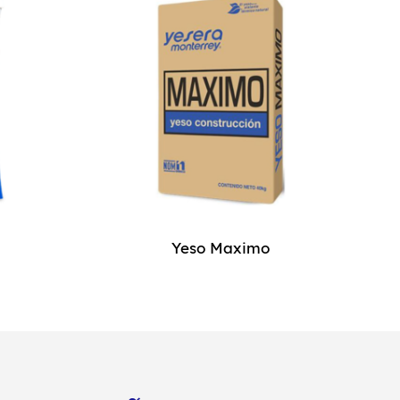
Yeso Maximo