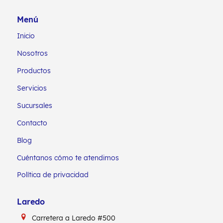
Menú
Inicio
Nosotros
Productos
Servicios
Sucursales
Contacto
Blog
Cuéntanos cómo te atendimos
Política de privacidad
Laredo
Carretera a Laredo #500