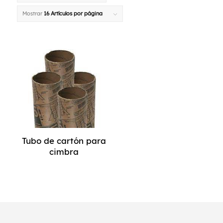
Mostrar
16 Artículos por página
Tubo de cartón para
cimbra