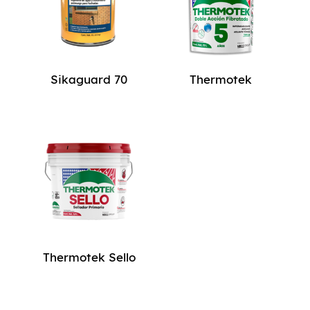
Sikaguard 70
Thermotek
Thermotek Sello