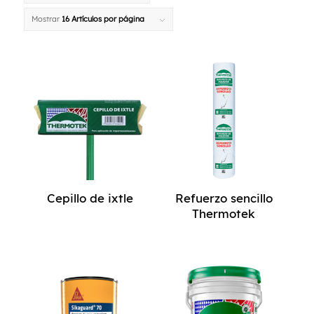
Mostrar
16 Artículos por página
Cepillo de ixtle
Refuerzo sencillo
Thermotek