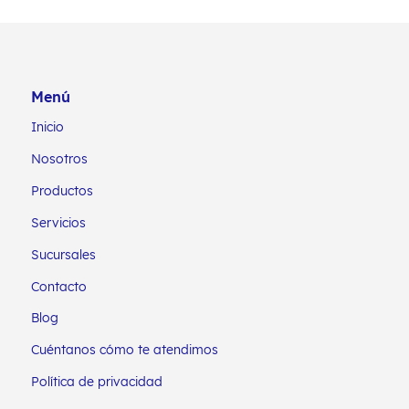
Menú
Inicio
Nosotros
Productos
Servicios
Sucursales
Contacto
Blog
Cuéntanos cómo te atendimos
Política de privacidad