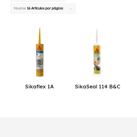
Mostrar
16 Artículos por página
Sikaflex 1A
SikaSeal 114 B&C