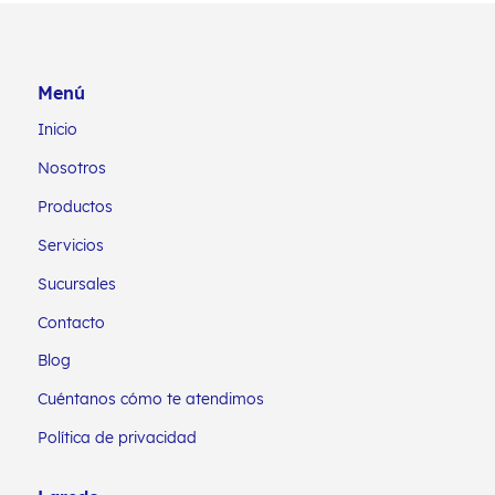
Menú
Inicio
Nosotros
Productos
Servicios
Sucursales
Contacto
Blog
Cuéntanos cómo te atendimos
Política de privacidad