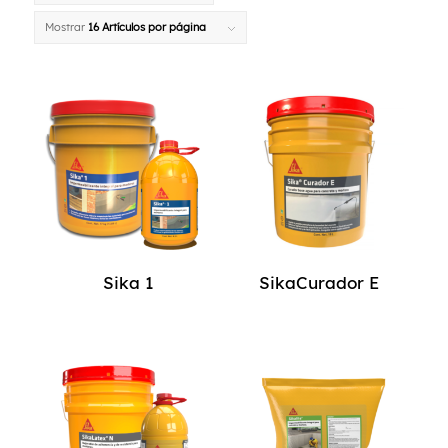
Mostrar
16 Artículos por página
Sika 1
SikaCurador E