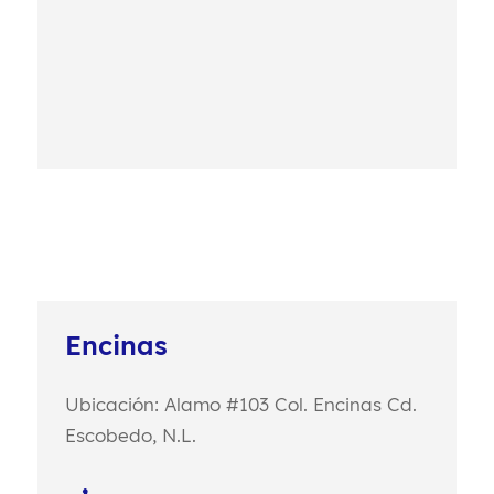
Encinas
Ubicación: Alamo #103
Col. Encinas
Cd.
Escobedo, N.L.