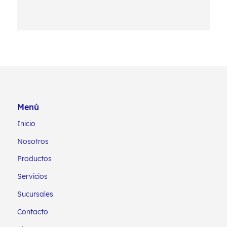
Menú
Inicio
Nosotros
Productos
Servicios
Sucursales
Contacto