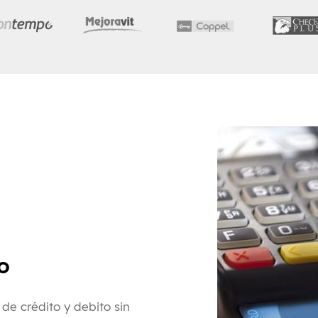
o
de crédito y debito sin