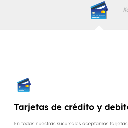
Tarjetas de crédito y debit
En todas nuestras sucursales aceptamos tarjetas 