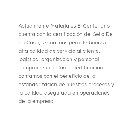
Actualmente Materiales El Centenario
cuenta con la certificación del Sello De
La Casa, lo cual nos permite brindar
alta calidad de servicio al cliente,
logística, organización y personal
comprometido. Con la certificación
contamos con el beneficio de la
estandarización de nuestros procesos y
la calidad asegurada en operaciones
de la empresa.