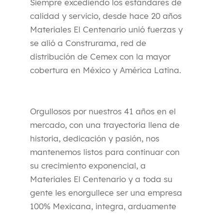
Siempre excediendo los estándares de
calidad y servicio, desde hace 20 años
Materiales El Centenario unió fuerzas y
se alió a Construrama, red de
distribución de Cemex con la mayor
cobertura en México y América Latina.
Orgullosos por nuestros 41 años en el
mercado, con una trayectoria llena de
historia, dedicación y pasión, nos
mantenemos listos para continuar con
su crecimiento exponencial, a
Materiales El Centenario y a toda su
gente les enorgullece ser una empresa
100% Mexicana, integra, arduamente