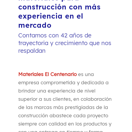
construcción con más
experiencia en el
mercado
Contamos con 42 años de
trayectoria y crecimiento que nos
respaldan
Materiales El Centenario
es una
empresa comprometida y dedicada a
brindar una experiencia de nivel
superior a sus clientes, en colaboración
de las marcas más prestigiadas de la
construcción abastece cada proyecto
siempre con calidad en los productos y
con una entrega en tiempo y forma.