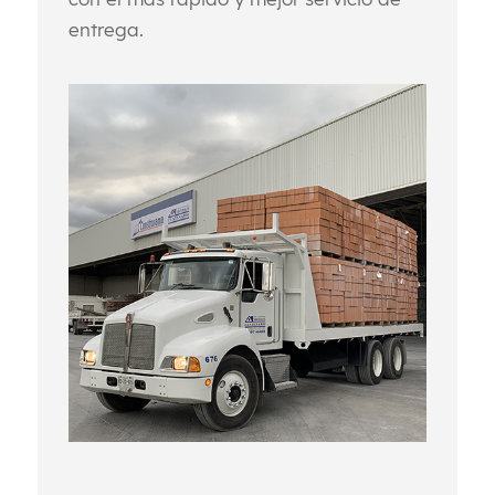
entrega.