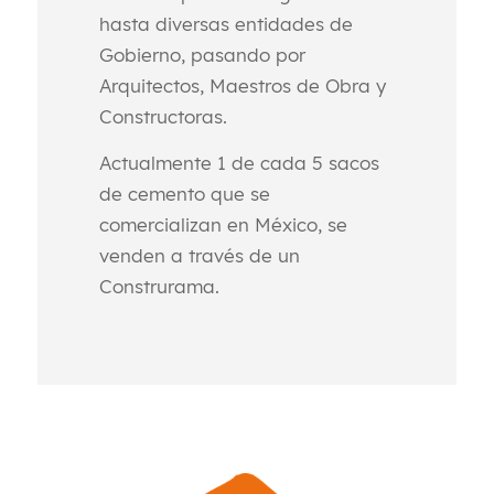
hasta diversas entidades de
Gobierno, pasando por
Arquitectos, Maestros de Obra y
Constructoras.
Actualmente 1 de cada 5 sacos
de cemento que se
comercializan en México, se
venden a través de un
Construrama.