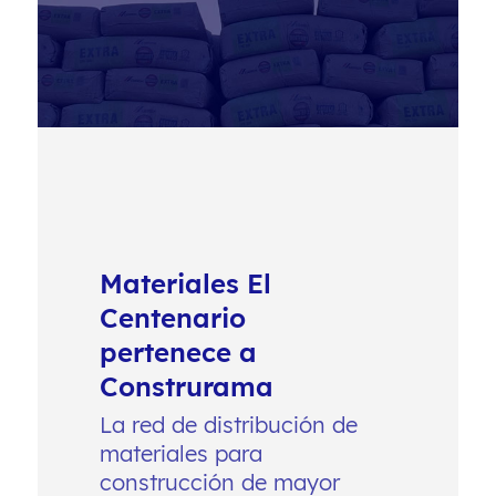
Materiales El
Centenario
pertenece a
Construrama
La red de distribución de
materiales para
construcción de mayor