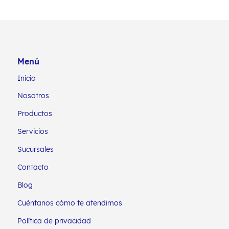
Menú
Inicio
Nosotros
Productos
Servicios
Sucursales
Contacto
Blog
Cuéntanos cómo te atendimos
Política de privacidad