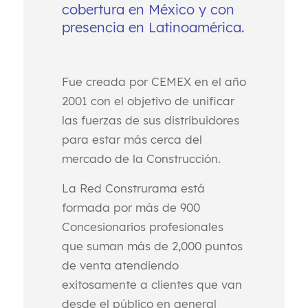
cobertura en México y con
presencia en Latinoamérica.
Fue creada por CEMEX en el año
2001 con el objetivo de unificar
las fuerzas de sus distribuidores
para estar más cerca del
mercado de la Construcción.
La Red Construrama está
formada por más de 900
Concesionarios profesionales
que suman más de 2,000 puntos
de venta atendiendo
exitosamente a clientes que van
desde el público en general