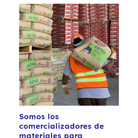
Somos los
comercializadores de
materiales para