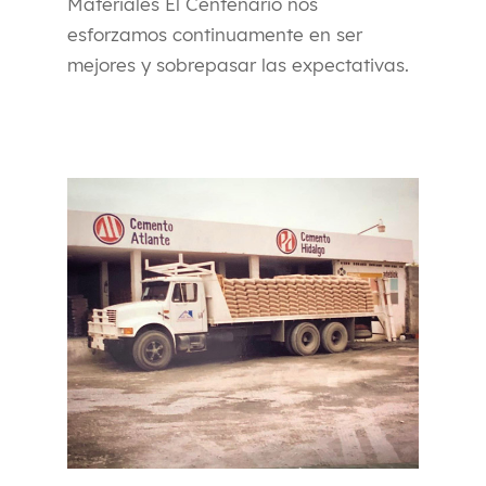
Materiales El Centenario nos
esforzamos continuamente en ser
mejores y sobrepasar las expectativas.