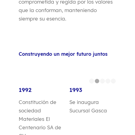
comprometida y regida por los valores
que la conforman, manteniendo
siempre su esencia.
Construyendo un mejor futuro juntos
1
2
1992
1993
Constitución de
Se inaugura
sociedad
Sucursal Gasca
Materiales El
Centenario SA de