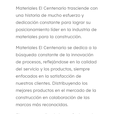
Materiales El Centenario trasciende con
una historia de mucho esfuerzo y
dedicación constante para lograr su
posicionamiento líder en la industria de
materiales para la construcción.
Materiales El Centenario se dedica a la
búsqueda constante de la innovación
de procesos, reflejándose en la calidad
del servicio y los productos, siempre
enfocados en la satisfacción de
nuestros clientes. Distribuyendo los
mejores productos en el mercado de la
construcción en colaboración de las
marcas más reconocidas.