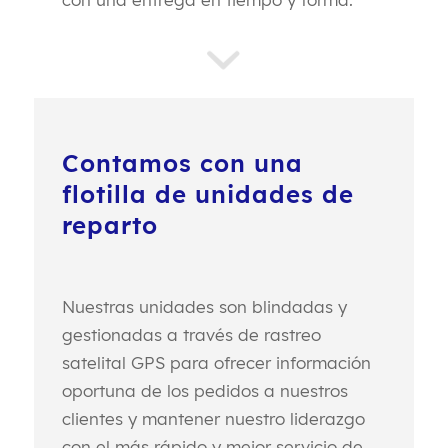
Contamos con una
flotilla de unidades de
reparto
Nuestras unidades son blindadas y
gestionadas a través de rastreo
satelital GPS para ofrecer información
oportuna de los pedidos a nuestros
clientes y mantener nuestro liderazgo
con el más rápido y mejor servicio de