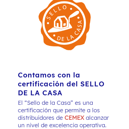
Contamos con la
certificación del SELLO
DE LA CASA
El “Sello de la Casa” es una
certificación que permite a los
distribuidores de
CEMEX
alcanzar
un nivel de excelencia operativa.