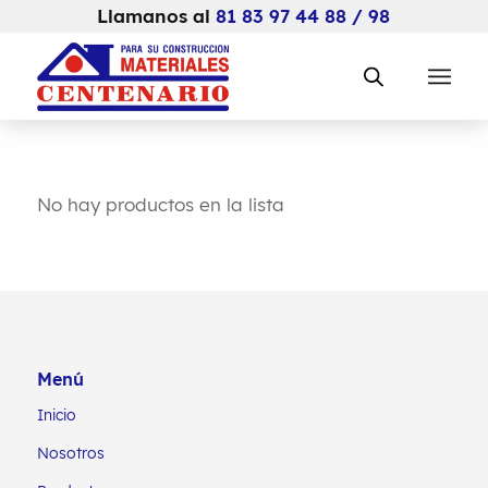
Llamanos al
81 83 97 44 88 / 98
No hay productos en la lista
Menú
Inicio
Nosotros