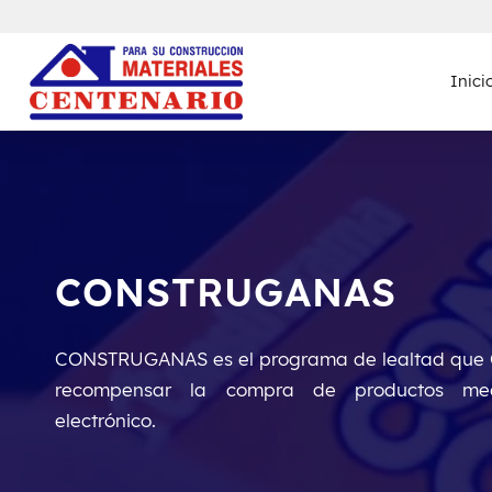
Inici
CONSTRUGANAS
CONSTRUGANAS es el programa de lealtad que 
recompensar la compra de productos me
electrónico.