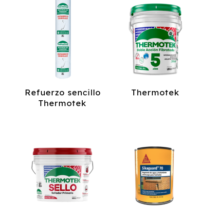
Refuerzo sencillo
Thermotek
Thermotek