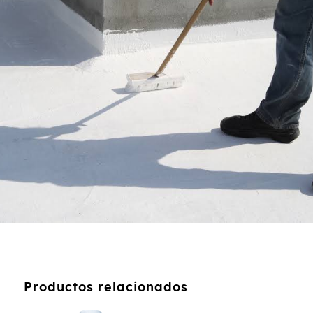
Productos relacionados