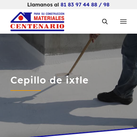
Llamanos al
81 83 97 44 88 / 98
Cepillo de ixtle