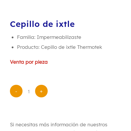
Cepillo de ixtle
Familia: Impermeabilizaste
Producto: Cepillo de ixtle Thermotek
Venta por pieza
Si necesitas más información de nuestros