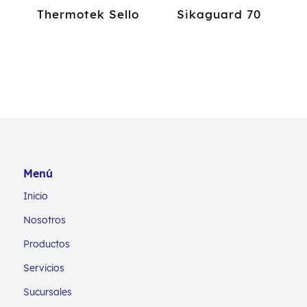
Thermotek Sello
Sikaguard 70
Menú
Inicio
Nosotros
Productos
Servicios
Sucursales