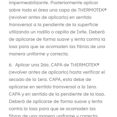
impermeabilizante. Posteriormente aplicar
sobre toda el área una capa de THERMOTEK®
(revolver antes de aplicarlo) en sentido
transversal a la pendiente de la superficie
utilizando un rodillo o cepillo de Ixtle. Deberá
de aplicarse de forma suave y lenta contra la
losa para que se acomoden las fibras de una
manera uniforme y correcta.
6. ​​Aplicar una 2da. CAPA de THERMOTEK®
(revolver antes de aplicarlo) hasta verificar el
secado de la 1era. CAPA, esta debe de
aplicarse en sentido transversal a la 1era.
CAPA y en sentido de la pendiente de la losa.
Deberá de aplicarse de forma suave y lenta
contra la losa para que se acomoden las
fibras de una manera uniforme y correcta.