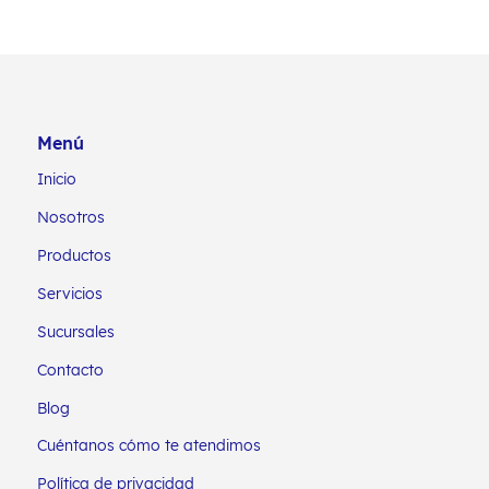
Menú
Inicio
Nosotros
Productos
Servicios
Sucursales
Contacto
Blog
Cuéntanos cómo te atendimos
Política de privacidad