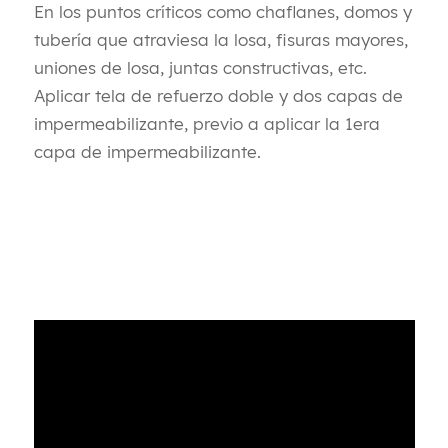
En los puntos críticos como chaflanes, domos y
tubería que atraviesa la losa, fisuras mayores,
uniones de losa, juntas constructivas, etc.
Aplicar tela de refuerzo doble y dos capas de
impermeabilizante, previo a aplicar la 1era
capa de impermeabilizante.