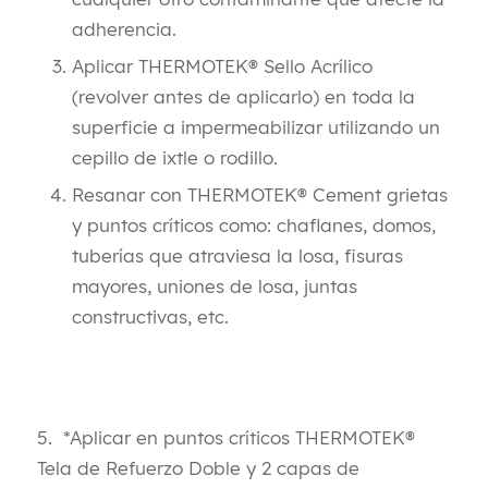
adherencia.
Aplicar THERMOTEK® Sello Acrílico
(revolver antes de aplicarlo) en toda la
superficie a impermeabilizar utilizando un
cepillo de ixtle o rodillo.
Resanar con THERMOTEK® Cement grietas
y puntos críticos como: chaflanes, domos,
tuberías que atraviesa la losa, fisuras
mayores, uniones de losa, juntas
constructivas, etc.
5. *Aplicar en puntos críticos THERMOTEK®
Tela de Refuerzo Doble y 2 capas de