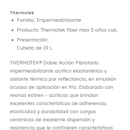
Thermotek
Familia: Impermeabilizante
Producto:
Thermotek fiber max 5 años cub.
Presentación:
Cubeta de 19 L
THERMOTEK® Doble Acción Fibratado
impermeabilizante acrílico elastomérico y
aislante térmico por reflectancia, en emulsión
acuosa de aplicación en frío. Elaborado con
resinas estiren – acrílicas que brindan
excelentes características de adherencia,
elasticidad y durabilidad con cargas
cerámicas de excelente dispersión y
resistencia que le confirieren características