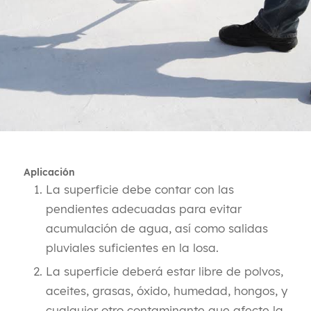
Aplicación
La superficie debe contar con las
pendientes adecuadas para evitar
acumulación de agua, así como salidas
pluviales suficientes en la losa.
La superficie deberá estar libre de polvos,
aceites, grasas, óxido, humedad, hongos, y
cualquier otro contaminante que afecte la