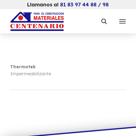
Llamanos al
81 83 97 44 88 / 98
Thermotek
Impermeabilizante