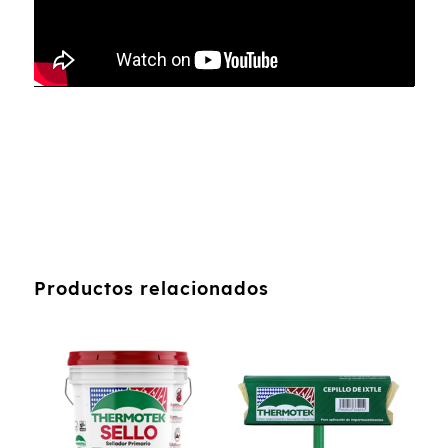
Productos relacionados