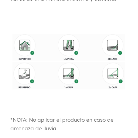
*NOTA: No aplicar el producto en caso de
amenaza de lluvia.