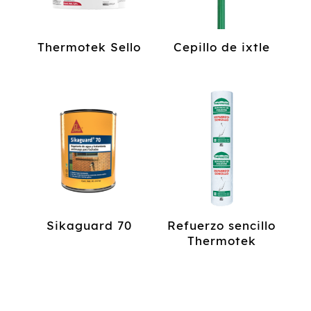
Thermotek Sello
Cepillo de ixtle
Sikaguard 70
Refuerzo sencillo
Thermotek