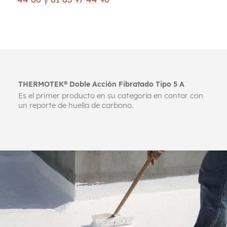
THERMOTEK® Doble Acción Fibratado Tipo 5 A
Es el primer producto en su categoría en contar con
un reporte de huella de carbono.