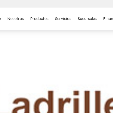
o
Nosotros
Productos
Servicios
Sucursales
Fina