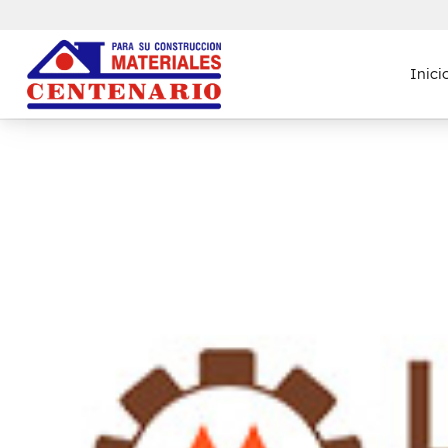
Inici