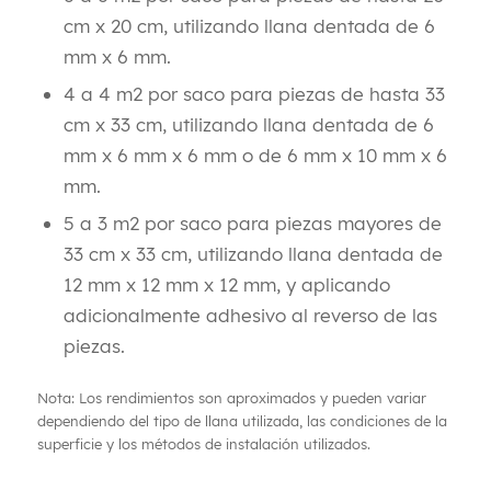
cm x 20 cm, utilizando llana dentada de 6
mm x 6 mm.
4 a 4 m2 por saco para piezas de hasta 33
cm x 33 cm, utilizando llana dentada de 6
mm x 6 mm x 6 mm o de 6 mm x 10 mm x 6
mm.
5 a 3 m2 por saco para piezas mayores de
33 cm x 33 cm, utilizando llana dentada de
12 mm x 12 mm x 12 mm, y aplicando
adicionalmente adhesivo al reverso de las
piezas.
Nota: Los rendimientos son aproximados y pueden variar
dependiendo del tipo de llana utilizada, las condiciones de la
superficie y los métodos de instalación utilizados.