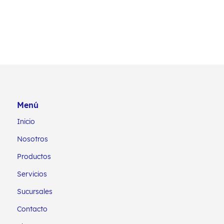
Menú
Inicio
Nosotros
Productos
Servicios
Sucursales
Contacto