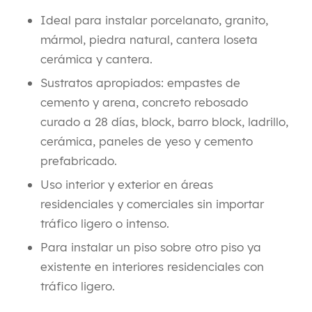
Ideal para instalar porcelanato, granito,
mármol, piedra natural, cantera loseta
cerámica y cantera.
Sustratos apropiados: empastes de
cemento y arena, concreto rebosado
curado a 28 días, block, barro block, ladrillo,
cerámica, paneles de yeso y cemento
prefabricado.
Uso interior y exterior en áreas
residenciales y comerciales sin importar
tráfico ligero o intenso.
Para instalar un piso sobre otro piso ya
existente en interiores residenciales con
tráfico ligero.