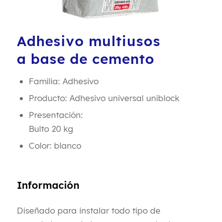
Adhesivo multiusos
a base de cemento
Familia: Adhesivo
Producto: Adhesivo universal uniblock
Presentación:
Bulto 20 kg
Color: blanco
Información
Diseñado para instalar todo tipo de