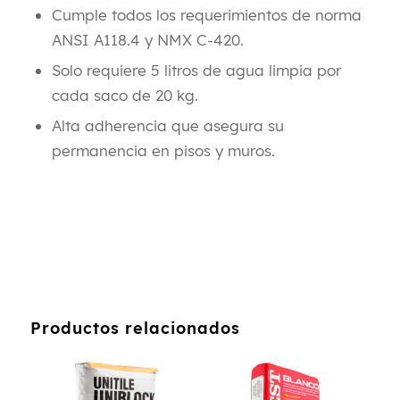
Cumple todos los requerimientos de norma
ANSI A118.4 y NMX C-420.
Solo requiere 5 litros de agua limpia por
cada saco de 20 kg.
Alta adherencia que asegura su
permanencia en pisos y muros.
Productos relacionados