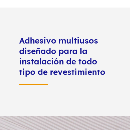
Adhesivo multiusos
diseñado para la
instalación de todo
tipo de revestimiento