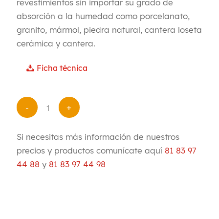
revestimientos sin importar su grado de
absorción a la humedad como porcelanato,
granito, mármol, piedra natural, cantera loseta
cerámica y cantera.
Ficha técnica
Si necesitas más información de nuestros
precios y productos comunícate aquí
81 83 97
44 88
y
81 83 97 44 98