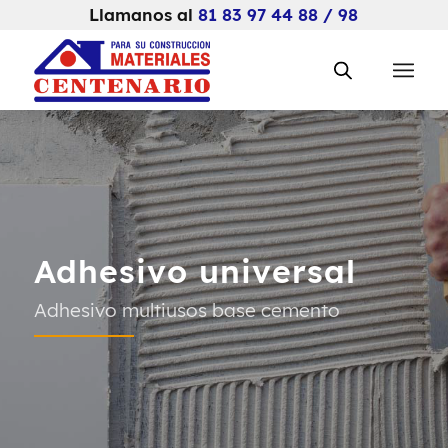
Llamanos al
81 83 97 44 88 / 98
Adhesivo universal
Adhesivo multiusos base cemento