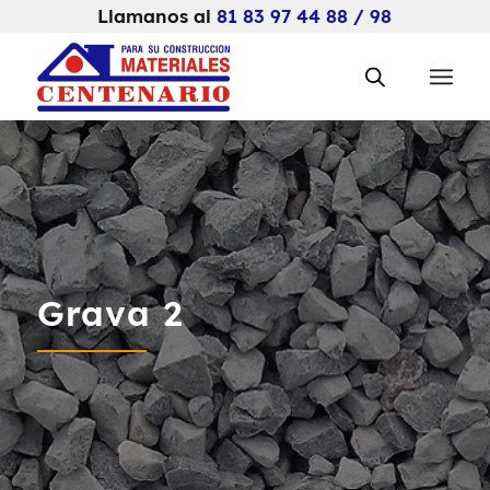
Llamanos al
81 83 97 44 88 / 98
Grava 2