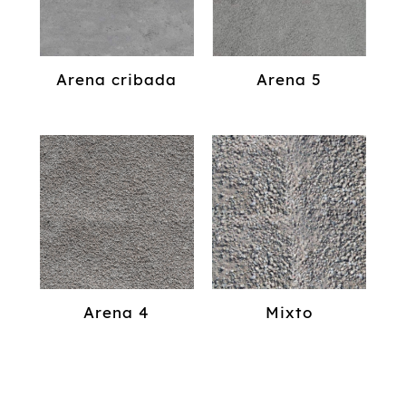
Arena cribada
Arena 5
Arena 4
Mixto