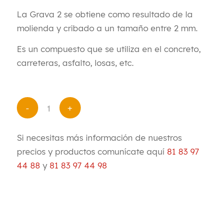
La Grava 2 se obtiene como resultado de la
molienda y cribado a un tamaño entre 2 mm.
E
s un compuesto que se utiliza en el concreto,
carreteras, asfalto, losas, etc.
Si necesitas más información de nuestros
precios y productos comunícate aquí
81 83 97
44 88
y
81 83 97 44 98