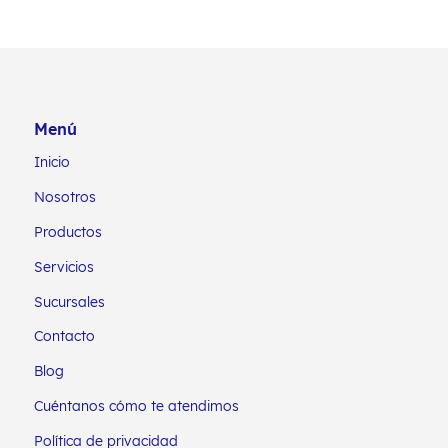
Menú
Inicio
Nosotros
Productos
Servicios
Sucursales
Contacto
Blog
Cuéntanos cómo te atendimos
Política de privacidad