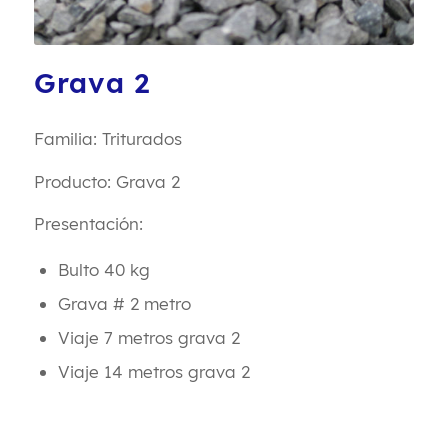
Grava 2
Familia: Triturados
Producto: Grava 2
Presentación:
Bulto 40 kg
Grava # 2 metro
Viaje 7 metros grava 2
Viaje 14 metros grava 2