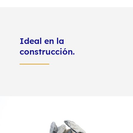
Ideal en la
construcción.