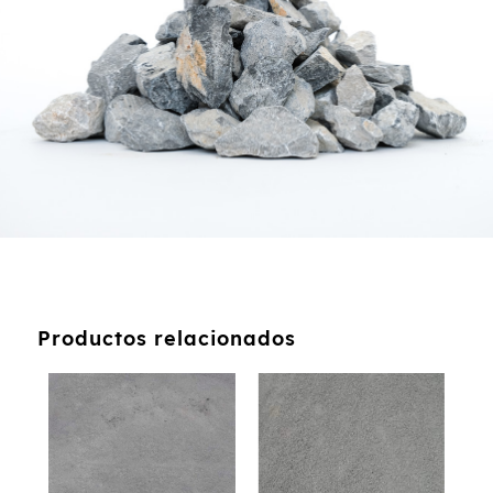
Productos relacionados