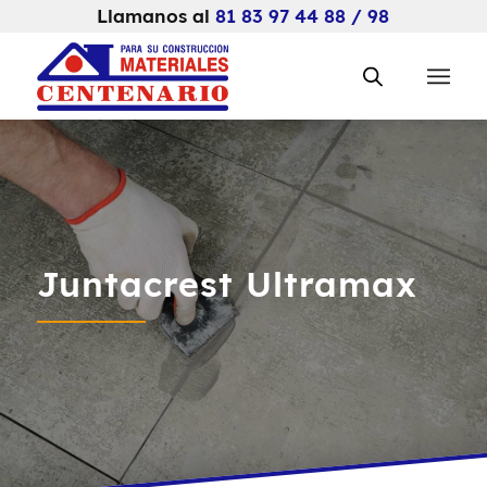
Llamanos al
81 83 97 44 88 / 98
Juntacrest Ultramax