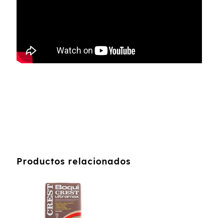
Productos relacionados