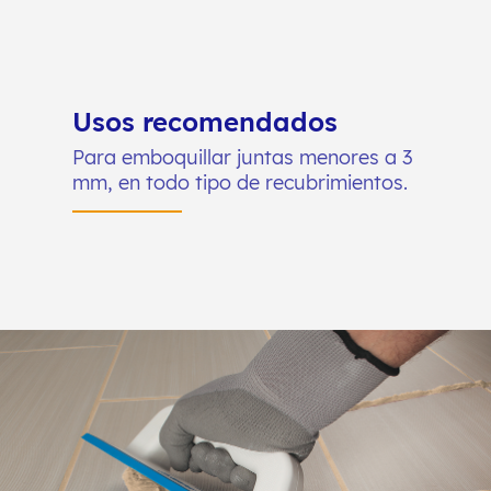
Usos recomendados
Para emboquillar juntas menores a 3
mm, en todo tipo de recubrimientos.