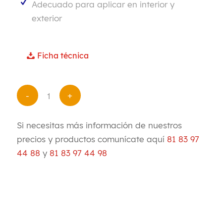
Adecuado para aplicar en interior y
exterior
Ficha técnica
Si necesitas más información de nuestros
precios y productos comunícate aquí
81 83 97
44 88
y
81 83 97 44 98