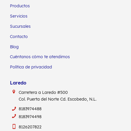
Productos
Servicios
Sucursales
Contacto
Blog
Cuéntanos cómo te atendimos
Política de privacidad
Laredo
Carretera a Laredo #500
Col. Puerta del Norte Cd. Escobedo, N.L.
8183974488
8183974498
8126207822