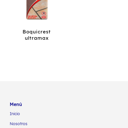
Boquicrest
ultramax
Menú
Inicio
Nosotros