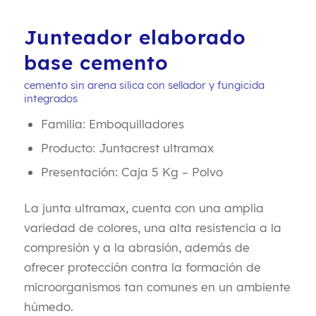
Junteador elaborado
base cemento
cemento sin arena silica con sellador y fungicida
integrados
Familia: Emboquilladores
Producto: Juntacrest ultramax
Presentación: Caja 5 Kg – Polvo
La junta ultramax, cuenta con una amplia
variedad de colores, una alta resistencia a la
compresión y a la abrasión, además de
ofrecer protección contra la formación de
microorganismos tan comunes en un ambiente
húmedo.