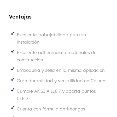
Ventajas
Excelente trabajabilidad para su
instalación
Excelente adherencia a materiales de
construcción
Emboquilla y sella en la misma aplicación
Gran durabilidad y versatilidad en Colores
Cumple ANSI A 118.7 y aporta puntos
LEED
Cuenta con fórmula anti-hongos