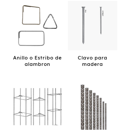
Anillo o Estribo de
Clavo para
alambron
madera