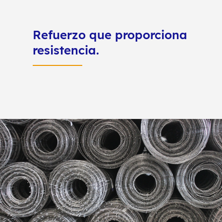
Refuerzo que proporciona
resistencia.