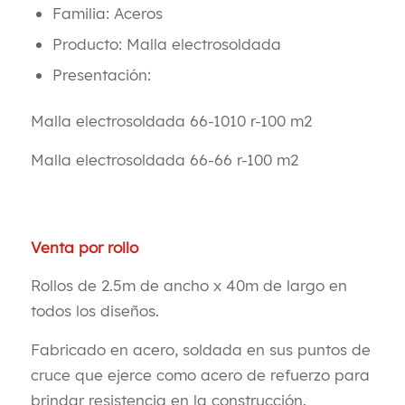
Familia: Aceros
Producto: Malla electrosoldada
Presentación:
Malla electrosoldada 66-1010 r-100 m2
Malla electrosoldada 66-66 r-100 m2
Venta por rollo
Rollos de 2.5m de ancho x 40m de largo en
todos los diseños.
Fabricado en acero, s
oldada en sus puntos de
cruce que ejerce como acero de refuerzo
para
brindar resistencia en la construcción.