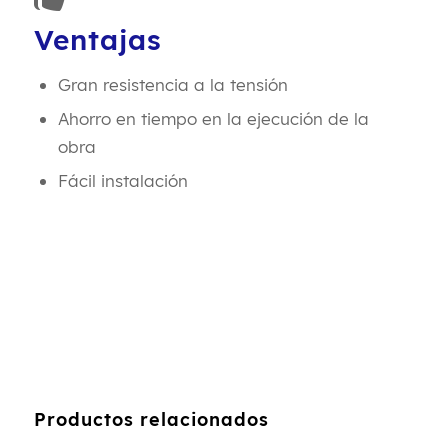
Ventajas
Gran resistencia a la tensión
Ahorro en tiempo en la ejecución de la
obra
Fácil instalación
Productos relacionados