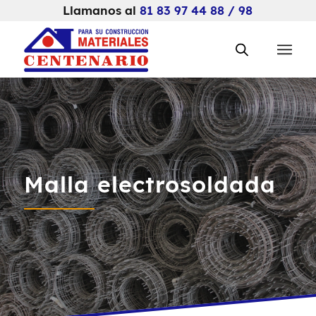
Llamanos al
81 83 97 44 88 / 98
Malla electrosoldada