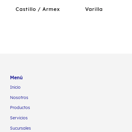
Castillo / Armex
Varilla
Menú
Inicio
Nosotros
Productos
Servicios
Sucursales