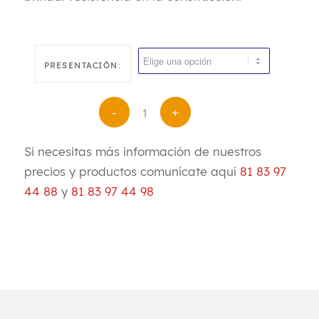
PRESENTACIÓN:
Si necesitas más información de nuestros
precios y productos comunícate aquí
81 83 97
44 88
y
81 83 97 44 98