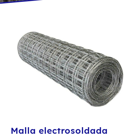
Malla electrosoldada