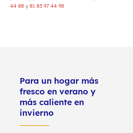
44 88
y
81 83 97 44 98
Para un hogar más
fresco en verano y
más caliente en
invierno