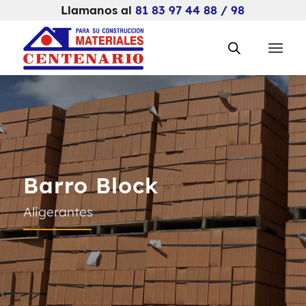
Llamanos al
81 83 97 44 88 / 98
Barro Block
Aligerantes