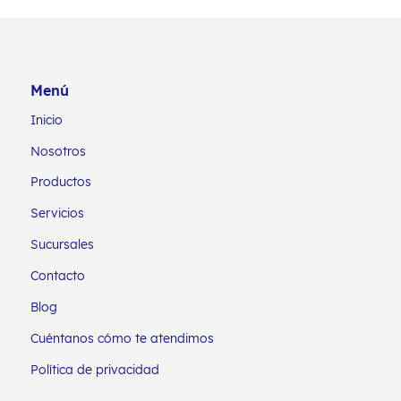
Menú
Inicio
Nosotros
Productos
Servicios
Sucursales
Contacto
Blog
Cuéntanos cómo te atendimos
Política de privacidad