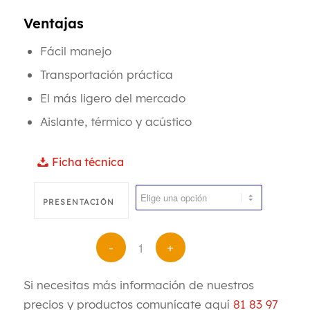
Ventajas
Fácil manejo
Transportación práctica
El más ligero del mercado
Aislante, térmico y acústico
Ficha técnica
PRESENTACIÓN
Si necesitas más información de nuestros
precios y productos comunícate aquí
81 83 97