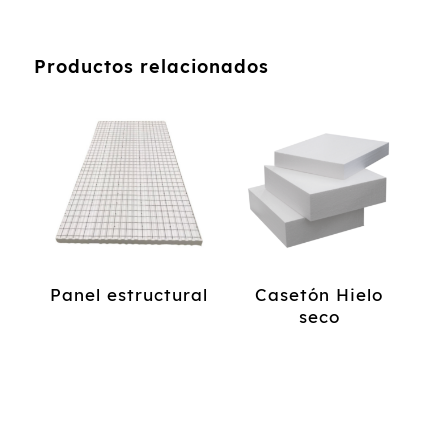
Productos relacionados
Panel estructural
Casetón Hielo
seco