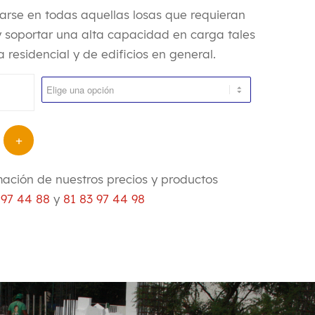
arse en todas aquellas losas que requieran
y soportar una alta capacidad en carga tales
 residencial y de edificios en general.
mación de nuestros precios y productos
 97 44 88
y
81 83 97 44 98