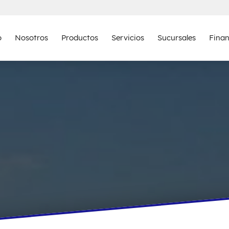
o
Nosotros
Productos
Servicios
Sucursales
Fina