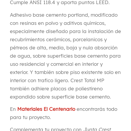
Cumple ANSI 118.4 y aporta puntos LEED.
Adhesivo base cemento portland, modificado
con resinas en polvo y aditivos químicos,
especialmente diseñado para la instalación de
recubrimientos cerámicos, porcelanicos y
pétreos de alta, media, baja y nula absorción
de agua, sobre superficies base cemento para
uso residencial y comercial en interior y
exterior. Y también sobre piso existente solo en
interior con trafico ligero. Crest Total MP
también adhiere placas de poliestireno
expandido sobre superficie base cemento.
En
Materiales El Centenario
encontrarás todo
para tu proyecto.
Complementa tu proyecto con
Junta Crest