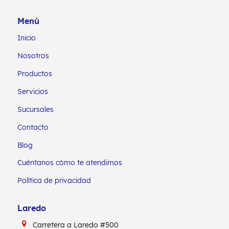
Menú
Inicio
Nosotros
Productos
Servicios
Sucursales
Contacto
Blog
Cuéntanos cómo te atendimos
Política de privacidad
Laredo
Carretera a Laredo #500