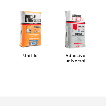
Unitile
Adhesivo
universal