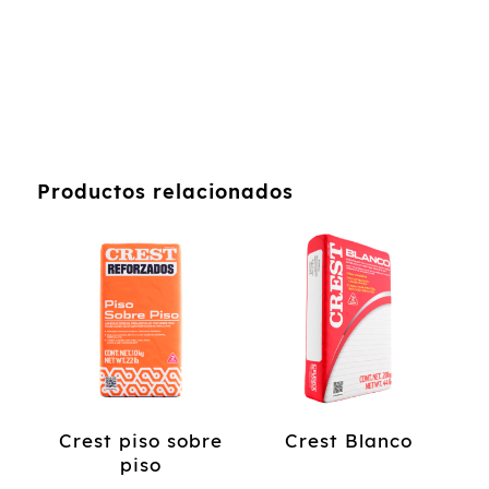
Productos relacionados
Crest piso sobre
Crest Blanco
piso