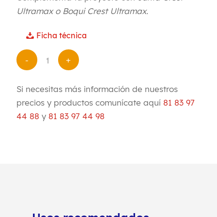
Ultramax o Boqui Crest Ultramax.
Ficha técnica
Si necesitas más información de nuestros
precios y productos comunícate aquí
81 83 97
44 88
y
81 83 97 44 98