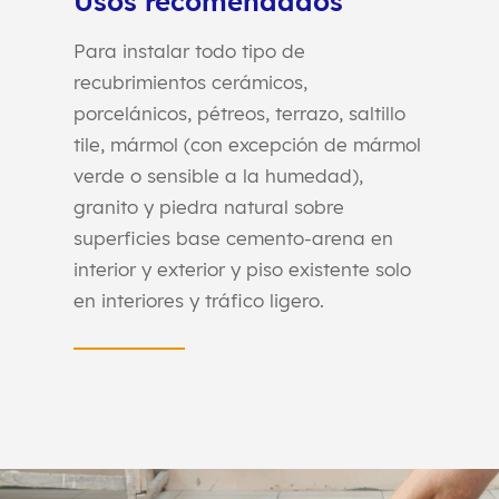
Usos recomendados
Para instalar todo tipo de
recubrimientos cerámicos,
porcelánicos, pétreos, terrazo, saltillo
tile, mármol (con excepción de mármol
verde o sensible a la humedad),
granito y piedra natural sobre
superficies base cemento-arena en
interior y exterior y piso existente solo
en interiores y tráfico ligero.