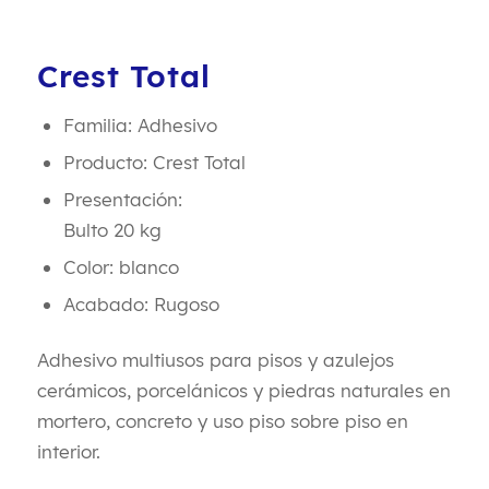
Crest Total
Familia: Adhesivo
Producto: Crest Total
Presentación:
Bulto 20 kg
Color: blanco
Acabado: Rugoso
Adhesivo multiusos para pisos y azulejos
cerámicos, porcelánicos y piedras naturales en
mortero, concreto y uso piso sobre piso en
interior.