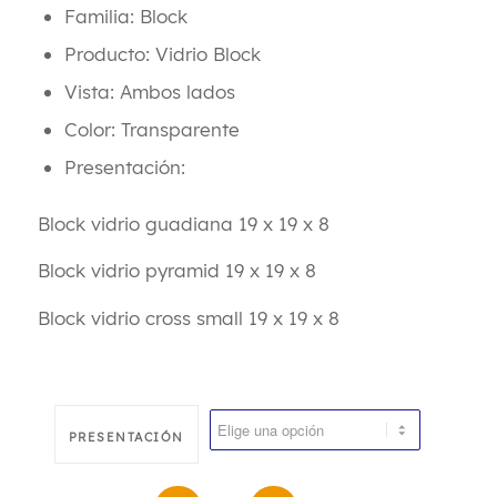
Familia: Block
Producto: Vidrio Block
Vista: Ambos lados
Color: Transparente
Presentación:
Block vidrio guadiana 19 x 19 x 8
Block vidrio pyramid 19 x 19 x 8
Block vidrio cross small 19 x 19 x 8
PRESENTACIÓN