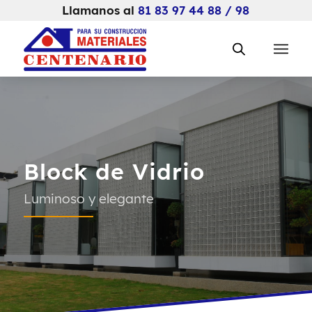
Llamanos al
81 83 97 44 88 / 98
Block de Vidrio
Luminoso y elegante