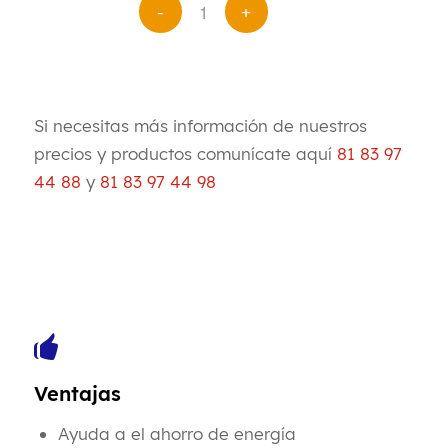
Si necesitas más información de nuestros
precios y productos comunícate aquí
81 83 97
44 88
y
81 83 97 44 98
Ventajas
Ayuda a el ahorro de energía