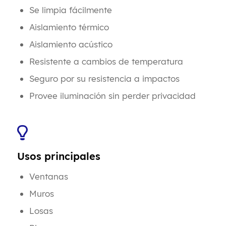
Se limpia fácilmente
Aislamiento térmico
Aislamiento acústico
Resistente a cambios de temperatura
Seguro por su resistencia a impactos
Provee iluminación sin perd
er privacidad
Usos principales
Ventanas
Muros
Losas