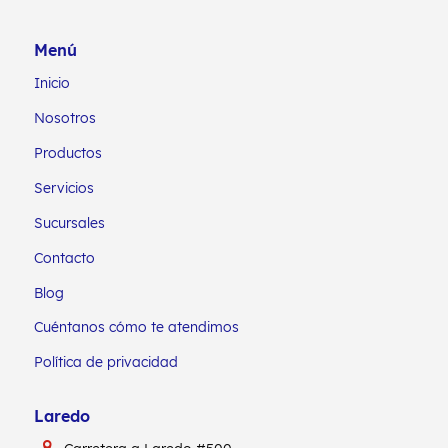
Menú
Inicio
Nosotros
Productos
Servicios
Sucursales
Contacto
Blog
Cuéntanos cómo te atendimos
Política de privacidad
Laredo