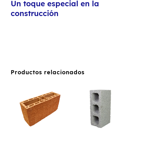
Un toque especial en la
construcción
Productos relacionados