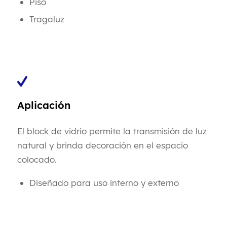
Piso
Tragaluz
Aplicación
El block de vidrio permite la transmisión de luz
natural y brinda decoración en el espacio
colocado.
Diseñado para uso interno y externo