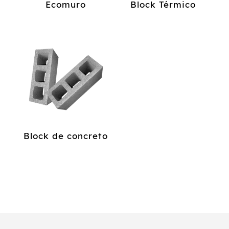
Ecomuro
Block Térmico
Block de concreto