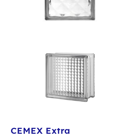
CEMEX Extra