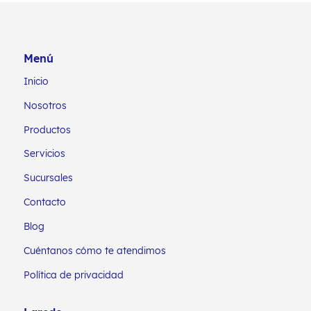
Menú
Inicio
Nosotros
Productos
Servicios
Sucursales
Contacto
Blog
Cuéntanos cómo te atendimos
Política de privacidad