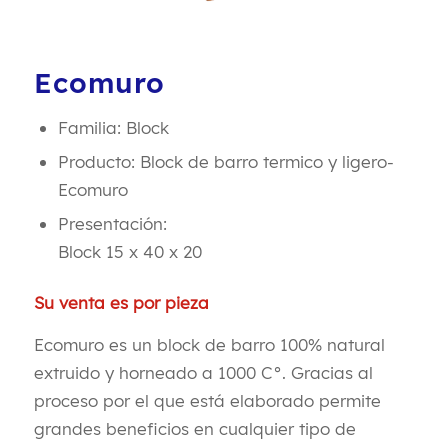
Ecomuro
Familia: Block
Producto: Block de barro termico y ligero-
Ecomuro
Presentación:
Block 15 x 40 x 20
Su venta es por pieza
Ecomuro es un block de barro 100% natural
extruido y horneado a 1000 C°. Gracias al
proceso por el que está elaborado permite
grandes beneficios en cualquier tipo de