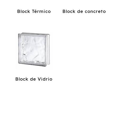
Block Térmico
Block de concreto
Block de Vidrio