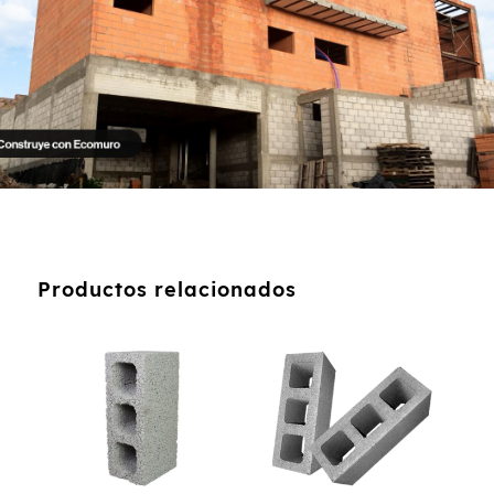
Productos relacionados