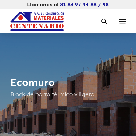
Llamanos al
81 83 97 44 88 / 98
Ecomuro
Block de barro térmico y ligero