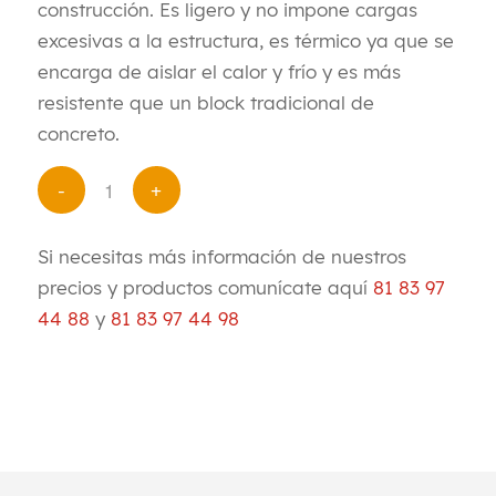
construcción. Es ligero y no impone cargas
excesivas a la estructura, es térmico ya que se
encarga de aislar el calor y frío y es más
resistente que un block tradicional de
concreto.
Si necesitas más información de nuestros
precios y productos comunícate aquí
81 83 97
44 88
y
81 83 97 44 98