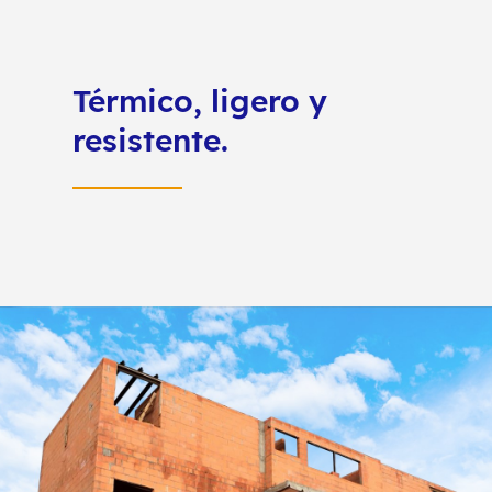
Térmico, ligero y
resistente.